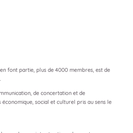
 en font partie, plus de 4000 membres, est de
.
mmunication, de concertation et de
économique, social et culturel pris au sens le