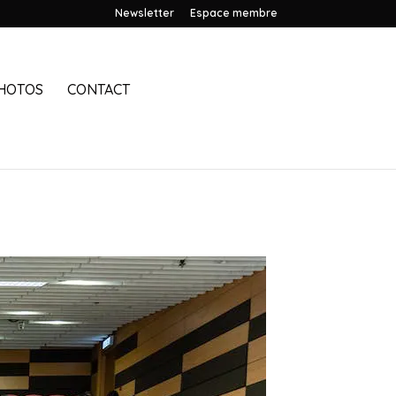
Newsletter
Espace membre
HOTOS
CONTACT