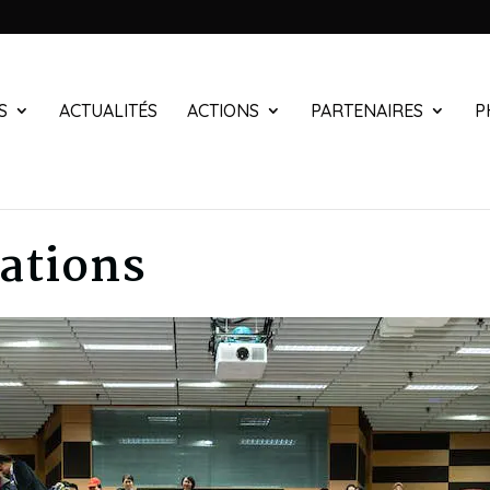
S
ACTUALITÉS
ACTIONS
PARTENAIRES
P
ations