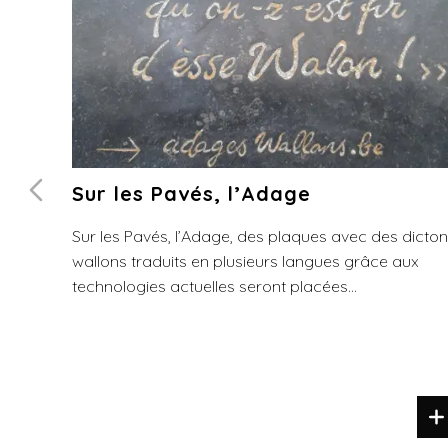
Sur les Pavés, l’Adage
Sur les Pavés, l’Adage, des plaques avec des dicto
wallons traduits en plusieurs langues grâce aux
technologies actuelles seront placées...