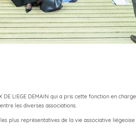
 DE LIEGE DEMAIN qui a pris cette fonction en charge
ntre les diverses associations.
les plus représentatives de la vie associative liégeoi