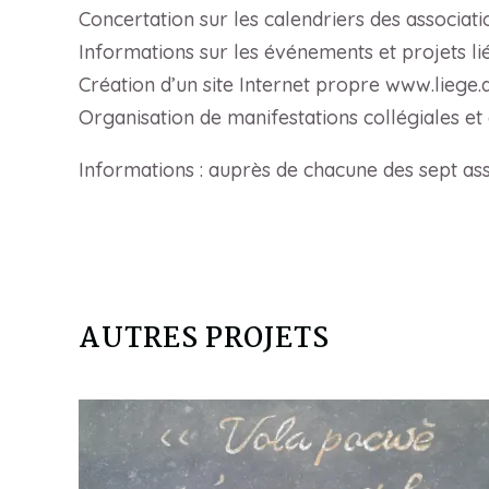
Concertation sur les calendriers des associati
Informations sur les événements et projets li
Création d’un site Internet propre www.liege.
Organisation de manifestations collégiales 
Informations : auprès de chacune des sept ass
AUTRES PROJETS