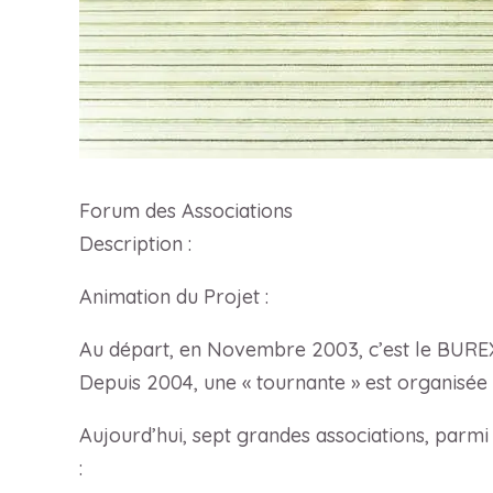
Forum des Associations
Description :
Animation du Projet :
Au départ, en Novembre 2003, c’est le BUREX
Depuis 2004, une « tournante » est organisée e
Aujourd’hui, sept grandes associations, parmi 
: