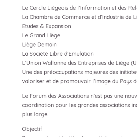
Le Cercle Liégeois de l’Information et des Re
La Chambre de Commerce et d’Industrie de Li
Etudes & Expansion
Le Grand Liège
Liège Demain
La Société Libre d’Emulation
L’Union Wallonne des Entreprises de Liège (
Une des préoccupations majeures des initiateu
valoriser et de promouvoir l’image du Pays d
Le Forum des Associations n’est pas une nou
coordination pour les grandes associations in
plus large.
Objectif